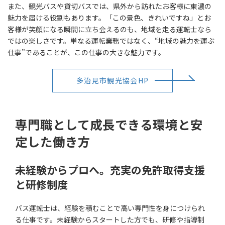
また、観光バスや貸切バスでは、県外から訪れたお客様に東濃の
魅力を届ける役割もあります。「この景色、きれいですね」とお
客様が笑顔になる瞬間に立ち会えるのも、地域を走る運転士なら
ではの楽しさです。単なる運転業務ではなく、“地域の魅力を運ぶ
仕事”であることが、この仕事の大きな魅力です。
多治見市観光協会HP
専門職として成長できる環境と安
定した働き方
未経験からプロへ。充実の免許取得支援
と研修制度
バス運転士は、経験を積むことで高い専門性を身につけられ
る仕事です。未経験からスタートした方でも、研修や指導制