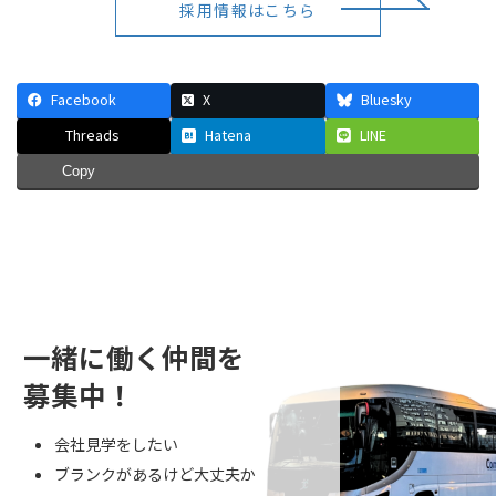
採用情報はこちら
Facebook
X
Bluesky
Threads
Hatena
LINE
Copy
一緒に働く仲間を
募集中！
会社見学をしたい
ブランクがあるけど大丈夫か