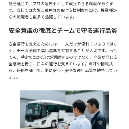
度を通じて、プロの運転士として成長できる環境がありま
す。当社では大型二種免許の取得支援制度を設け、異業種か
らの転職者も数多く活躍しています。
安全意識の徹底とチームで守る運行品質
安全運行を支えるためには、一人だけが優れているのではな
く、チーム全体で高い基準を共有することが大切です。当社
でも、特定の誰かだけが活躍するのではなく、全員が同じ安
全意識を持ち、日々の運行を支えています。点呼や情報共
有、研修を通じて、常に安心・安全な運行品質を維持してい
ます。