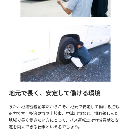
地元で長く、安定して働ける環境
また、地域密着企業だからこそ、地元で安定して働ける点も
魅力です。多治見市や土岐市、中津川市など、慣れ親しんだ
地域で長く働きたい方にとって、バス運転士は地域貢献と安
定を両立できる仕事といえるでしょう。