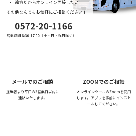
遠方だからオンライン面接したい
その他なんでもお気軽にご相談ください！
0572-20-1166
営業時間 8:30-17:00（土・日・祝日除く）
メールでのご相談
ZOOMでのご相談
担当者より平日の3営業日以内に
オンラインツールのZoomを使用
連絡いたします。
します。アプリを事前にインスト
ールしてください。