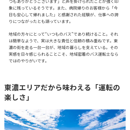
つもありがとうございます」と声を掛けられたことが強く印
象に残っているそうです。また、病院帰りのお客様から「今
日も安心して帰れました」と感謝された経験が、仕事への誇
りにつながったとも語っています。
地域の方々にとって“いつものバス”であり続けること。それ
は簡単なようで、実は大きな責任と信頼の積み重ねです。東
濃の街を走る一台一台が、地域の暮らしを支えている。その
実感を日々感じられることこそ、地域密着のバス運転士なら
ではのやりがいです。
東濃エリアだから味わえる「運転の
楽しさ」