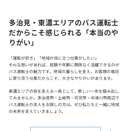
多治見・東濃エリアのバス運転士
だからこそ感じられる「本当のや
りがい」
「運転が好き」「地域の役に立つ仕事がしたい」
――そんな思いがあれば、経験や年齢に関係なく活躍できるのが
バス運転士の魅力です。地域の暮らしを支え、お客様の毎日
に寄り添う仕事だからこそ、大きなやりがいがあります。
東濃エリアの街を支える一員として、新しい一歩を踏み出し
てみませんか。多治見市・土岐市・可児市・中津川市周辺で
バス運転士の求人をお探しの方は、ぜひ私たちと一緒に地域
の未来を支えていきましょう。