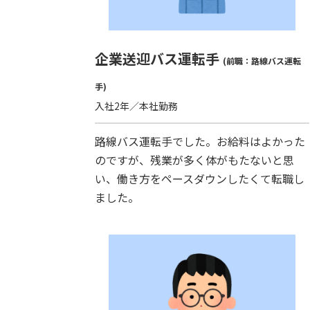
企業送迎バス運転手
(前職：路線バス運転
手)
入社2年／本社勤務
路線バス運転手でした。お給料はよかった
のですが、残業が多く体がもたないと思
い、働き方をペースダウンしたくて転職し
ました。