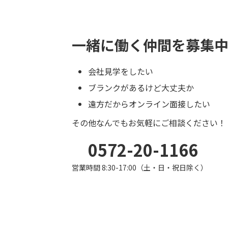
一緒に働く仲間を
募集
会社見学をしたい
ブランクがあるけど大丈夫か
遠方だからオンライン面接したい
その他なんでもお気軽にご相談ください！
0572-20-1166
営業時間 8:30-17:00（土・日・祝日除く）