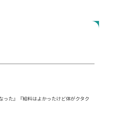
なった』『給料はよかったけど体がクタク