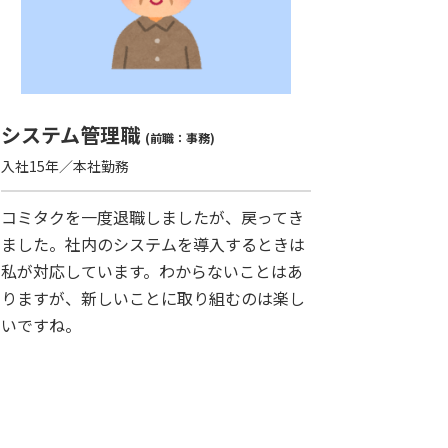
システム管理職
(前職：事務)
入社15年／本社勤務
コミタクを一度退職しましたが、戻ってき
ました。社内のシステムを導入するときは
私が対応しています。わからないことはあ
りますが、新しいことに取り組むのは楽し
いですね。