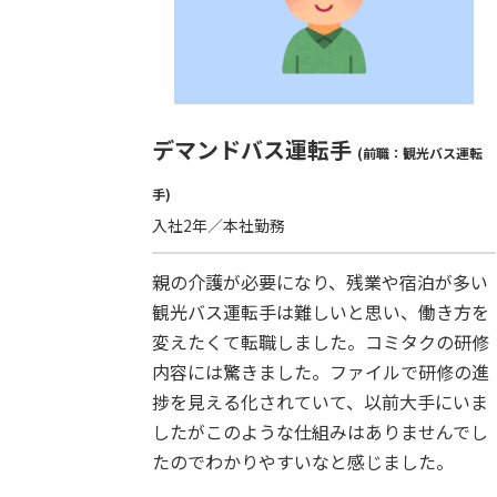
デマンドバス運転手
(前職：観光バス運転
手)
入社2年／本社勤務
親の介護が必要になり、残業や宿泊が多い
観光バス運転手は難しいと思い、働き方を
変えたくて転職しました。コミタクの研修
内容には驚きました。ファイルで研修の進
捗を見える化されていて、以前大手にいま
したがこのような仕組みはありませんでし
たのでわかりやすいなと感じました。