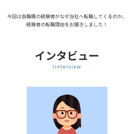
今回は各職種の経験者がなぜ当社へ転職してくるのか、
経験者の転職理由をお聞きしました！
インタビュー
Iinterview