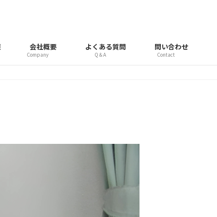
報
会社概要
よくある質問
問い合わせ
Company
Q＆A
Contact