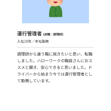
運行管理者
(前職：調理師)
入社10年／本社勤務
調理師から違う職に就きたいと思い、転職
しました。ハローワークの職員さんにおス
スメと聞き、安心できると思いました。ド
ライバーから始まり今では運行管理者とし
て勤務しています。