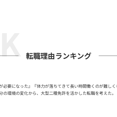
K
転職理由
ランキング
が必要になった』『体力が落ちてきて長い時間働くのが難しく
分の環境の変化から、大型二種免許を活かした転職を考えた。