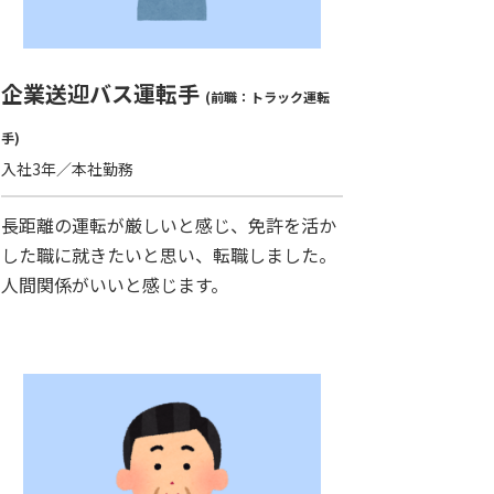
企業送迎バス運転手
(前職：トラック運転
手)
入社3年／本社勤務
長距離の運転が厳しいと感じ、免許を活か
した職に就きたいと思い、転職しました。
人間関係がいいと感じます。