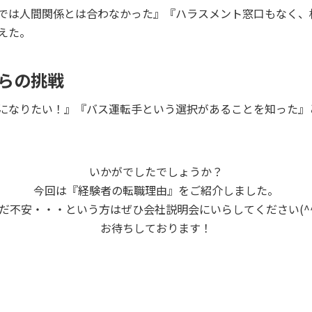
では人間関係とは合わなかった』『ハラスメント窓口もなく、
えた。
らの挑戦
になりたい！』『バス運転手という選択があることを知った』
いかがでしたでしょうか？
今回は『経験者の転職理由』をご紹介しました。
だ不安・・・という方は
ぜひ会社説明会にいらしてください(^^
お待ちしております！