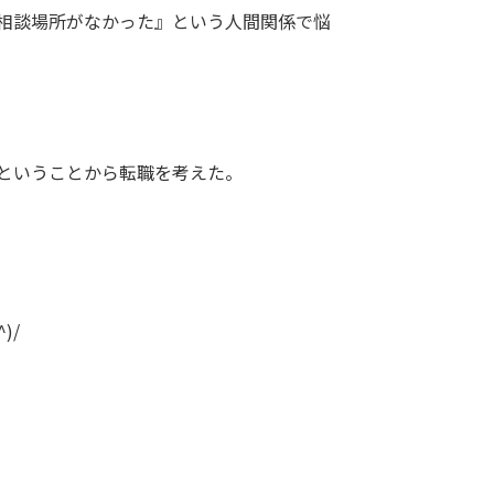
相談場所がなかった』という人間関係で悩
ということから転職を考えた。
)/