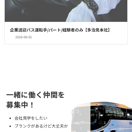
企業送迎バス運転手/パート/経験者のみ【多治見本社】
2026-06-01
一緒に働く仲間を
募集中！
会社見学をしたい
ブランクがあるけど大丈夫か