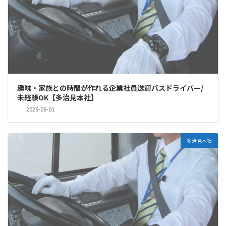
趣味・家族との時間が作れる企業社員送迎バスドライバー/
未経験OK【多治見本社】
2026-06-01
多治見本社