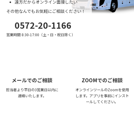
遠方だからオンライン面接したい
その他なんでもお気軽にご相談ください！
0572-20-1166
営業時間 8:30-17:00（土・日・祝日除く）
メールでのご相談
ZOOMでのご相談
担当者より平日の3営業日以内に
オンラインツールのZoomを使用
連絡いたします。
します。アプリを事前にインスト
ールしてください。