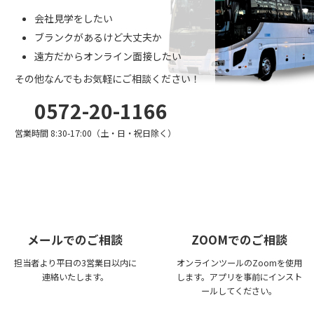
会社見学をしたい
ブランクがあるけど大丈夫か
遠方だからオンライン面接したい
その他なんでもお気軽にご相談ください！
0572-20-1166
営業時間 8:30-17:00（土・日・祝日除く）
メールでのご相談
ZOOMでのご相談
担当者より平日の3営業日以内に
オンラインツールのZoomを使用
連絡いたします。
します。アプリを事前にインスト
ールしてください。