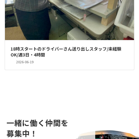
18時スタートのドライバーさん送り出しスタッフ/未経験
OK/週3日・4時間
2026-06-19
一緒に働く仲間を
募集中！