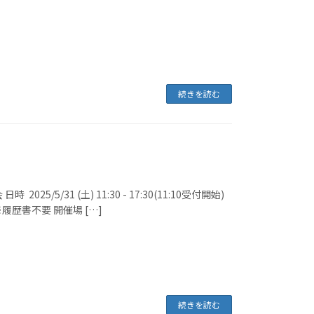
続きを読む
5/31 (土) 11:30 - 17:30(11:10受付開始)
履歴書不要 開催場 […]
続きを読む