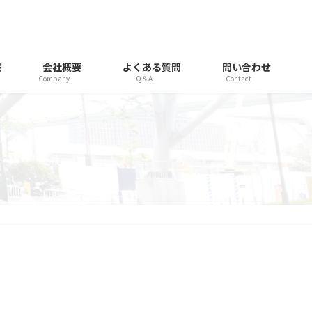
報
会社概要
よくある質問
問い合わせ
Company
Q＆A
Contact