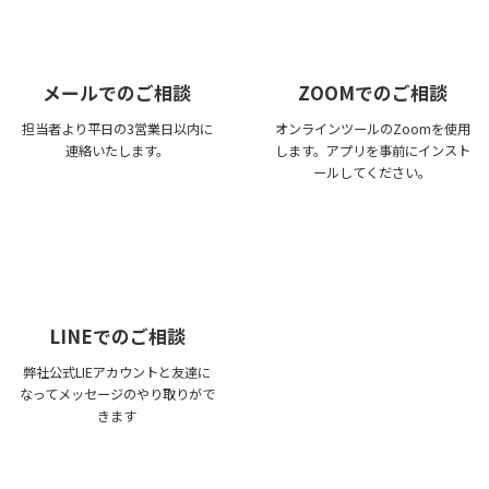
メールでのご相談
ZOOMでのご相談
担当者より平日の3営業日以内に
オンラインツールのZoomを使用
連絡いたします。
します。アプリを事前にインスト
ールしてください。
LINEでのご相談
弊社公式LIEアカウントと友達に
なってメッセージのやり取りがで
きます