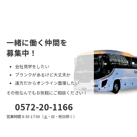
一緒に働く仲間を
募集中！
会社見学をしたい
ブランクがあるけど大丈夫か
遠方だからオンライン面接したい
その他なんでもお気軽にご相談ください！
0572-20-1166
営業時間 8:30-17:00（土・日・祝日除く）