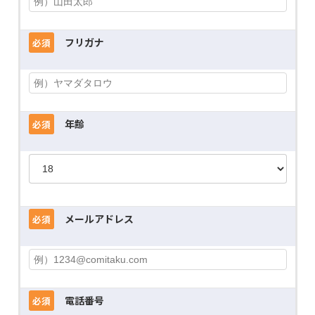
フリガナ
必須
年齢
必須
メールアドレス
必須
電話番号
必須