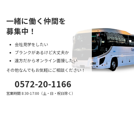
一緒に働く仲間を
募集中！
会社見学をしたい
ブランクがあるけど大丈夫か
遠方だからオンライン面接したい
その他なんでもお気軽にご相談ください！
0572-20-1166
営業時間 8:30-17:00（土・日・祝日除く）