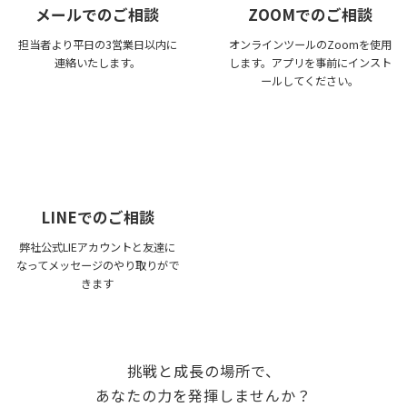
メールでのご相談
ZOOMでのご相談
担当者より平日の3営業日以内に
オンラインツールのZoomを使用
連絡いたします。
します。アプリを事前にインスト
ールしてください。
LINEでのご相談
弊社公式LIEアカウントと友達に
なってメッセージのやり取りがで
きます
挑戦と成長の場所で、
あなたの力を発揮しませんか？