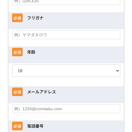
フリガナ
必須
年齢
必須
メールアドレス
必須
電話番号
必須